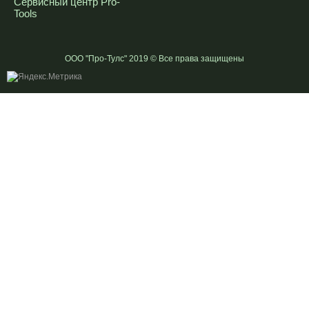
Сервисный центр Pro-
Tools
ООО "Про-Тулс" 2019 © Все права защищены