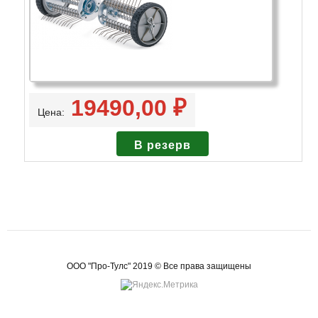
19490,00 ₽
Цена:
ООО "Про-Тулс" 2019 © Все права защищены