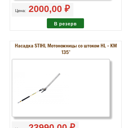
2000,00 ₽
Цена:
Насадка STIHL Мотоножницы со штоком HL - KM
135°
23990,00 ₽