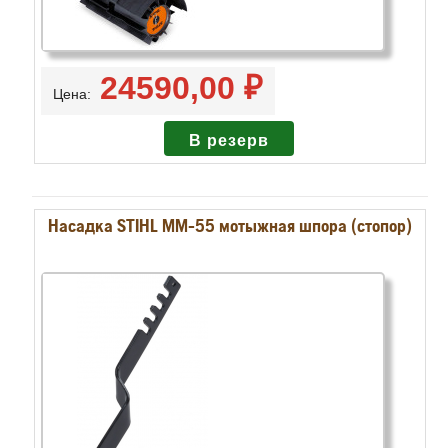
24590,00 ₽
Цена:
Насадка STIHL MM-55 мотыжная шпора (стопор)