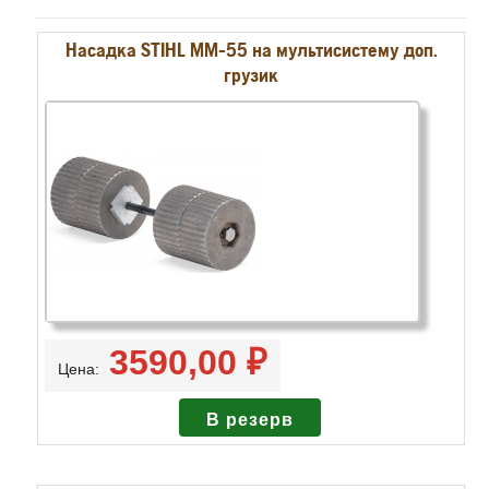
Насадка STIHL MM-55 на мультисистему доп.
грузик
3590,00 ₽
Цена: