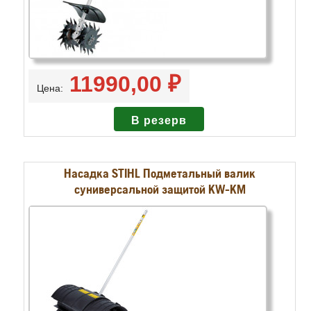
11990,00 ₽
Цена:
Насадка STIHL Подметальный валик
суниверсальной защитой KW-KM