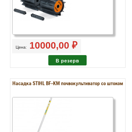
10000,00 ₽
Цена:
Насадка STIHL BF-KM почвокультиватор со штоком