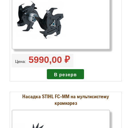
5990,00 ₽
Цена:
Насадка STIHL FC-MM на мультисистему
кромкорез