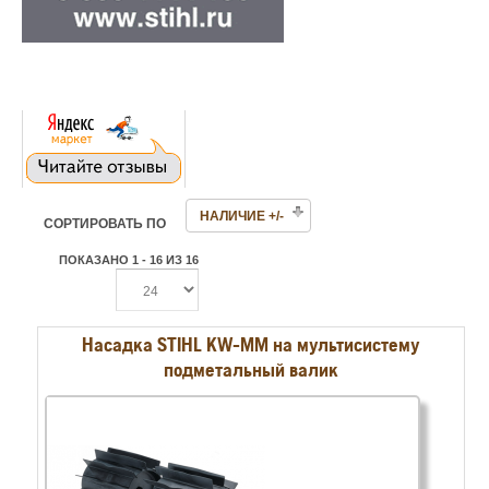
НАЛИЧИЕ +/-
СОРТИРОВАТЬ ПО
ПОКАЗАНО 1 - 16 ИЗ 16
Насадка STIHL KW-MM на мультисистему
подметальный валик