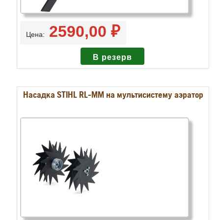
2590,00 ₽
Цена:
Насадка STIHL RL-MM на мультисистему аэратор