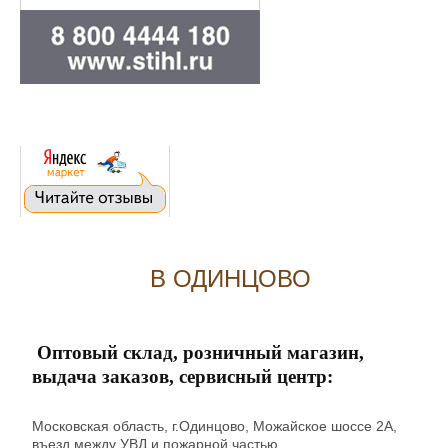
В ОДИНЦОВО
Оптовый склад, розничный магазин,
выдача заказов, сервисный центр:
Московская область, г.Одинцово, Можайское шоссе 2А,
въезд между УВД и пожарной частью