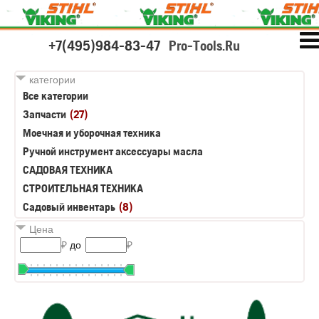
+7(495)984-83-47
Pro-Tools.Ru
категории
Все категории
Запчасти
(27)
Моечная и уборочная техника
Ручной инструмент аксессуары масла
САДОВАЯ ТЕХНИКА
СТРОИТЕЛЬНАЯ ТЕХНИКА
Садовый инвентарь
(8)
Цена
₽
до
₽