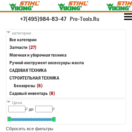
+7(495)984-83-47
Pro-Tools.Ru
категории
Все категории
Запчасти
(27)
Моечная и уборочная техника
Ручной инструмент аксессуары масла
САДОВАЯ ТЕХНИКА
СТРОИТЕЛЬНАЯ ТЕХНИКА
Бензорезы
(6)
Садовый инвентарь
(8)
Цена
₽
до
₽
Сбросить все фильтры