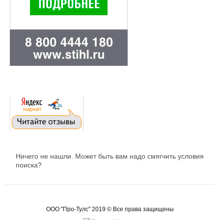
Ничего не нашли. Может быть вам надо смягчить условия
поиска?
ООО "Про-Тулс" 2019 © Все права защищены