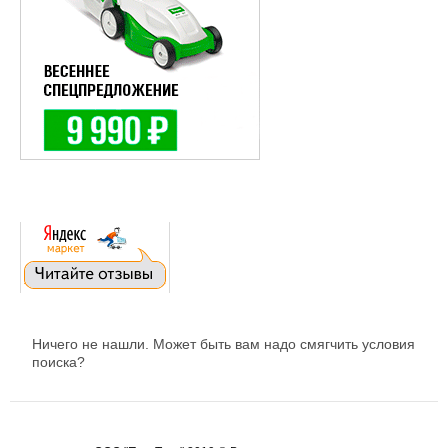
Ничего не нашли. Может быть вам надо смягчить условия
поиска?