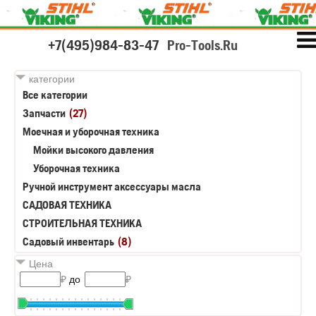
+7(495)984-83-47
Pro-Tools.Ru
категории
Все категории
Запчасти
(27)
Моечная и уборочная техника
Мойки высокого давления
Уборочная техника
Ручной инструмент аксессуары масла
САДОВАЯ ТЕХНИКА
СТРОИТЕЛЬНАЯ ТЕХНИКА
Садовый инвентарь
(8)
Цена
₽
до
₽