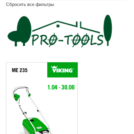
Сбросить все фильтры