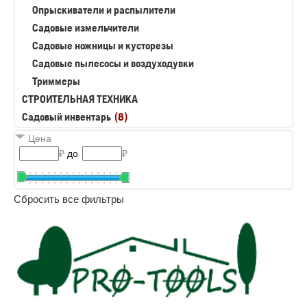
Опрыскиватели и распылители
Садовые измельчители
Садовые ножницы и кусторезы
Садовые пылесосы и воздуходувки
Триммеры
СТРОИТЕЛЬНАЯ ТЕХНИКА
Садовый инвентарь
(8)
Цена
₽
до
₽
Сбросить все фильтры