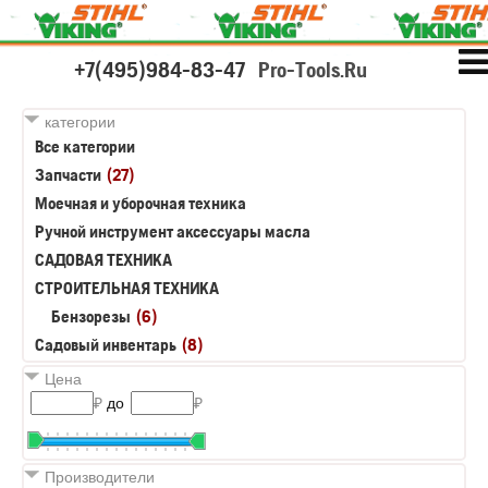
+7(495)984-83-47
Pro-Tools.Ru
категории
Все категории
Запчасти
(27)
Моечная и уборочная техника
Ручной инструмент аксессуары масла
САДОВАЯ ТЕХНИКА
СТРОИТЕЛЬНАЯ ТЕХНИКА
Бензорезы
(6)
Садовый инвентарь
(8)
Цена
₽
до
₽
Производители