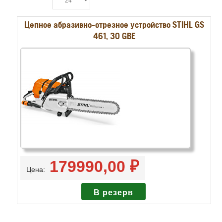
Цепное абразивно-отрезное устройство STIHL GS
461, 30 GBE
179990,00 ₽
Цена: