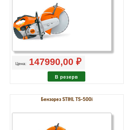
147990,00 ₽
Цена:
Бензорез STIHL TS-500i