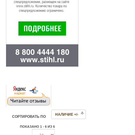
НАЛИЧИЕ +/-
СОРТИРОВАТЬ ПО
ПОКАЗАНО 1 - 6 ИЗ 6