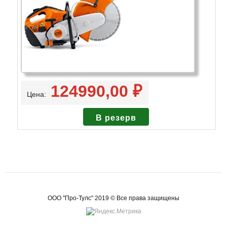
124990,00 ₽
Цена:
ООО "Про-Тулс" 2019 © Все права защищены