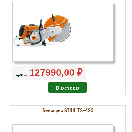
127990,00 ₽
Цена:
Бензорез STIHL TS-420