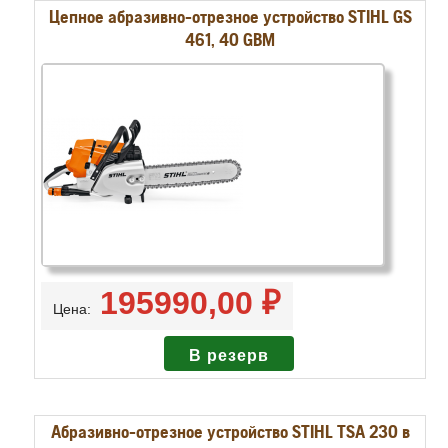
Цепное абразивно-отрезное устройство STIHL GS
461, 40 GBM
195990,00 ₽
Цена:
Абразивно-отрезное устройство STIHL TSA 230 в