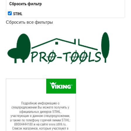
Сбросить фильтр
STIHL
Сбросить все фильтры