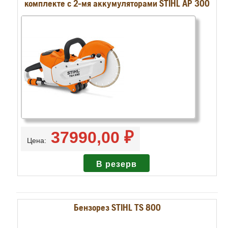
комплекте с 2-мя аккумуляторами STIHL AP 300
37990,00 ₽
Цена:
Бензорез STIHL TS 800