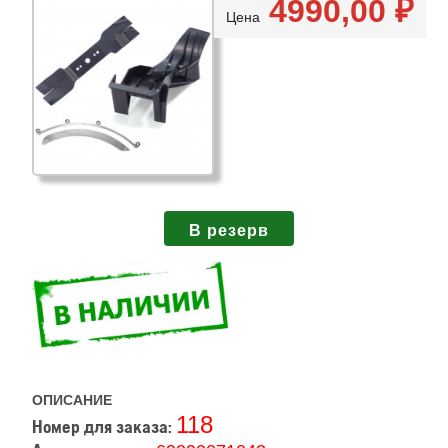
4990,00 ₽
Цена
ОПИСАНИЕ
118
Номер для заказа: