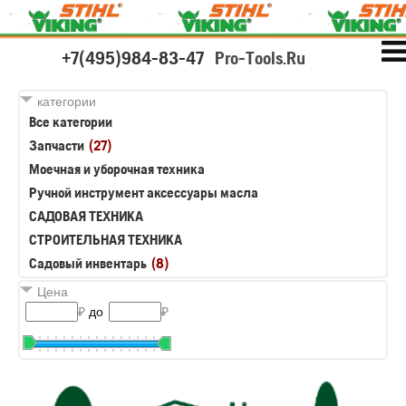
+7(495)984-83-47
Pro-Tools.Ru
категории
Все категории
Запчасти
(27)
Моечная и уборочная техника
Ручной инструмент аксессуары масла
САДОВАЯ ТЕХНИКА
СТРОИТЕЛЬНАЯ ТЕХНИКА
Садовый инвентарь
(8)
Цена
₽
до
₽