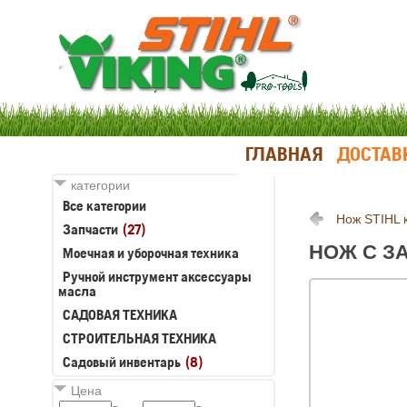
ГЛАВНАЯ
ДОСТАВ
категории
Все категории
Нож STIHL 
Запчасти
(27)
НОЖ С ЗА
Моечная и уборочная техника
Ручной инструмент аксессуары
масла
САДОВАЯ ТЕХНИКА
СТРОИТЕЛЬНАЯ ТЕХНИКА
Садовый инвентарь
(8)
Цена