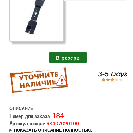
ОПИСАНИЕ
184
Номер для заказа:
63407020100
Артикул товара:
ПОКАЗАТЬ ОПИСАНИЕ ПОЛНОСТЬЮ...