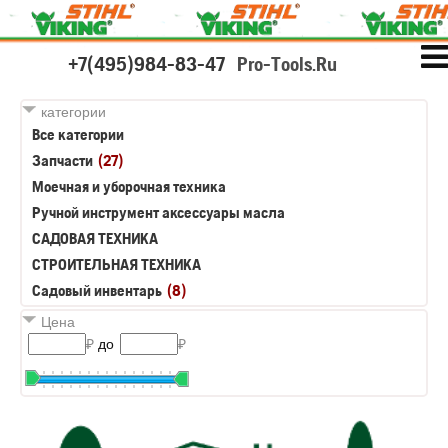
+7(495)984-83-47
Pro-Tools.Ru
категории
Все категории
Запчасти
(27)
Моечная и уборочная техника
Ручной инструмент аксессуары масла
САДОВАЯ ТЕХНИКА
СТРОИТЕЛЬНАЯ ТЕХНИКА
Садовый инвентарь
(8)
Цена
₽
до
₽