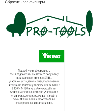
Сбросить все фильтры