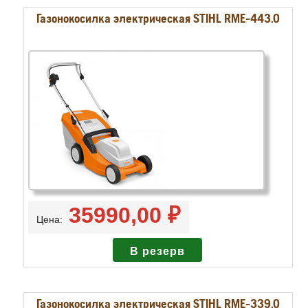
Газонокосилка электрическая STIHL RМЕ-443.0
35990,00 ₽
Цена:
Газонокосилка электрическая STIHL RМЕ-339.0