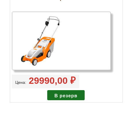
29990,00 ₽
Цена: