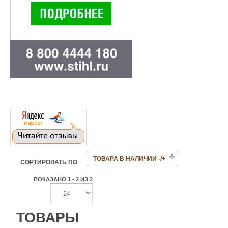
ТОВАРА В НАЛИЧИИ -/+
СОРТИРОВАТЬ ПО
ПОКАЗАНО 1 - 2 ИЗ 2
ТОВАРЫ